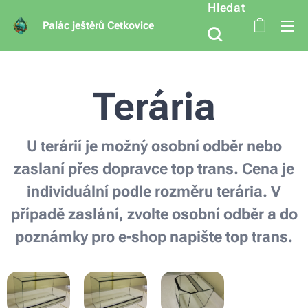
Hledat
Palác ještěrů Cetkovice
Terária
U terárií je možný osobní odběr nebo
zaslaní přes dopravce top trans. Cena je
individuální podle rozměru terária. V
případě zaslání, zvolte osobní odběr a do
poznámky pro e-shop napište top trans.