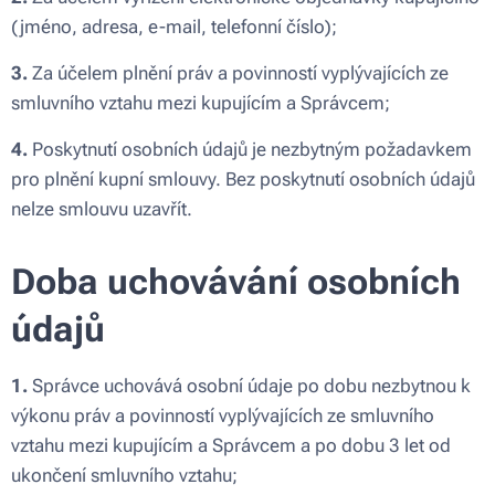
(jméno, adresa, e-mail, telefonní číslo);
3.
Za účelem plnění práv a povinností vyplývajících ze
smluvního vztahu mezi kupujícím a Správcem;
4.
Poskytnutí osobních údajů je nezbytným požadavkem
pro plnění kupní smlouvy. Bez poskytnutí osobních údajů
nelze smlouvu uzavřít.
Doba uchovávání osobních
údajů
1.
Správce uchovává osobní údaje po dobu nezbytnou k
výkonu práv a povinností vyplývajících ze smluvního
vztahu mezi kupujícím a Správcem a po dobu 3 let od
ukončení smluvního vztahu;