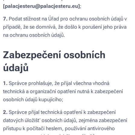
[palacjesteru@palacjesteru.eu]
;
7.
Podat stížnost na Úřad pro ochranu osobních údajů v
případě, že se domnívá, že došlo k porušení jeho práva
na ochranu osobních údajů.
Zabezpečení osobních
údajů
1.
Správce prohlašuje, že přijal všechna vhodná
technická a organizační opatření nutná k zabezpečení
osobních údajů kupujícího;
2.
Správce přijal technická opatření k zabezpečení
datových úložišť osobních údajů, zejména zabezpečení
přístupu k počítači heslem, používání antivirového