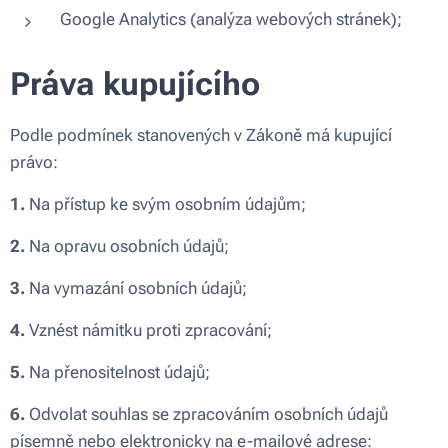
Google Analytics (analýza webových stránek);
Práva kupujícího
Podle podmínek stanovených v Zákoně má kupující
právo:
1.
Na přístup ke svým osobním údajům;
2.
Na opravu osobních údajů;
3.
Na vymazání osobních údajů;
4.
Vznést námitku proti zpracování;
5.
Na přenositelnost údajů;
6.
Odvolat souhlas se zpracováním osobních údajů
písemně nebo elektronicky na e-mailové adrese: