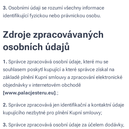
3.
Osobními údaji se rozumí všechny informace
identifikující fyzickou nebo právnickou osobu.
Zdroje zpracovávaných
osobních údajů
1.
Správce zpracovává osobní údaje, které mu se
souhlasem poskytl kupující a které správce získal na
základě plnění Kupní smlouvy a zpracování elektronické
objednávky v internetovém obchodě
[www.palacjesteru.eu]
.;
2.
Správce zpracovává jen identifikační a kontaktní údaje
kupujícího nezbytné pro plnění Kupní smlouvy;
3.
Správce zpracovává osobní údaje za účelem dodávky,