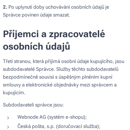
2.
Po uplynutí doby uchovávání osobních údajů je
Správce povinen údaje smazat.
Příjemci a zpracovatelé
osobních údajů
Třetí stranou, která přijímá osobní údaje kupujícího, jsou
subdodavatelé Správce. Služby těchto subdodavatelů
bezpodmínečně souvisí s úspěšným plněním kupní
smlouvy a elektronické objednávky mezi správcem a
kupujícím.
Subdodavateli správce jsou:
Webnode AG (systém e-shopu);
Česká pošta, s.p. (doručovací služba);