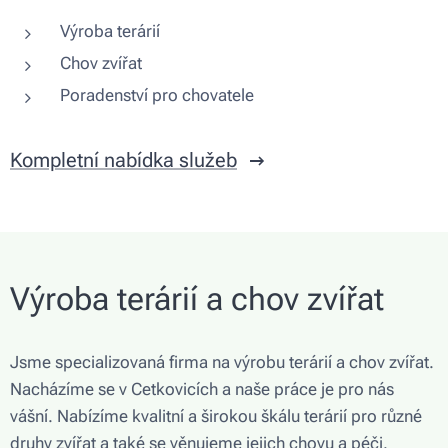
Výroba terárií
Chov zvířat
Poradenství pro chovatele
Kompletní nabídka služeb
Výroba terárií a chov zvířat
Jsme specializovaná firma na výrobu terárií a chov zvířat.
Nacházíme se v Cetkovicích a naše práce je pro nás
vášní. Nabízíme kvalitní a širokou škálu terárií pro různé
druhy zvířat a také se věnujeme jejich chovu a péči.