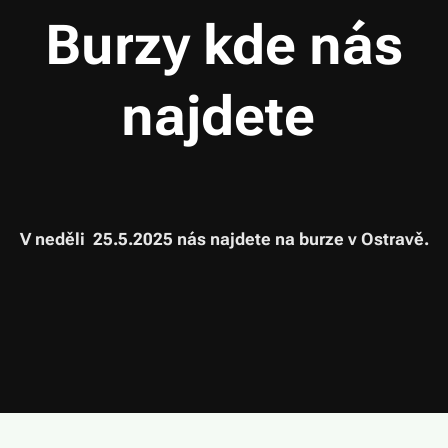
Burzy kde nás
najdete
V neděli 25.5.2025 nás najdete na burze v Ostravě.