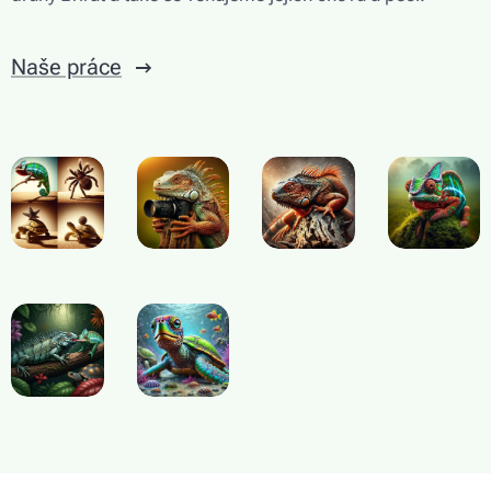
Naše práce