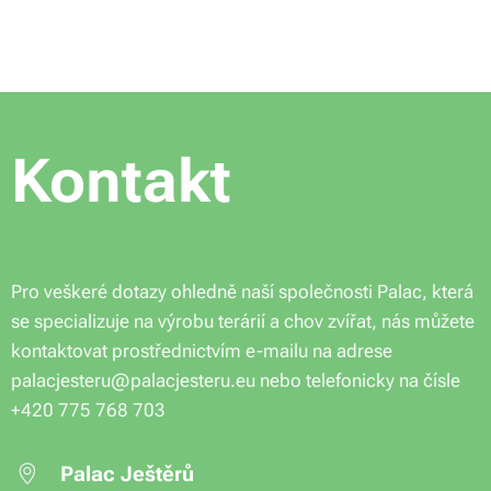
Kontakt
Pro veškeré dotazy ohledně naší společnosti Palac, která
se specializuje na výrobu terárií a chov zvířat, nás můžete
kontaktovat prostřednictvím e-mailu na adrese
palacjesteru@palacjesteru.eu nebo telefonicky na čísle
+420 775 768 703
Palac Ještěrů