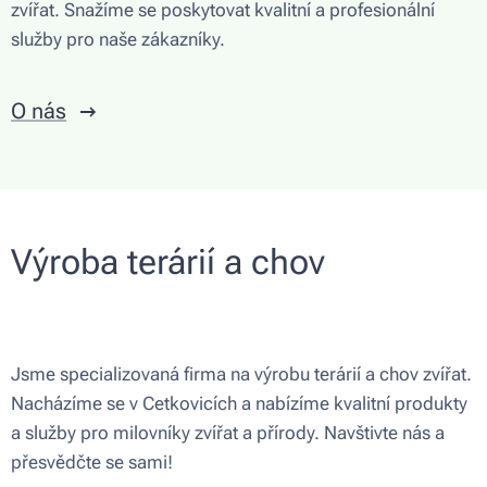
zvířat. Snažíme se poskytovat kvalitní a profesionální
služby pro naše zákazníky.
O nás
Výroba terárií a chov
Jsme specializovaná firma na výrobu terárií a chov zvířat.
Nacházíme se v Cetkovicích a nabízíme kvalitní produkty
a služby pro milovníky zvířat a přírody. Navštivte nás a
přesvědčte se sami!