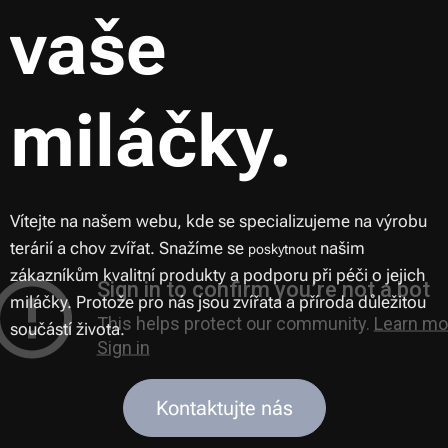
vaše
miláčky.
Vítejte na našem webu, kde se specializujeme na výrobu
terárií a chov zvířat. Snažíme se
našim
poskytnout
zákazníkům kvalitní produkty a podporu při péči o jejich
miláčky. Protože pro nás jsou zvířata a příroda důležitou
součástí života.
Kontaktujte nás