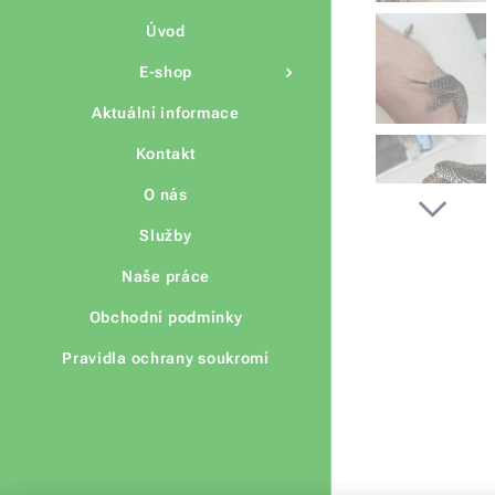
Úvod
E-shop
Aktuální informace
Kontakt
O nás
Služby
Naše práce
Obchodní podmínky
Pravidla ochrany soukromí